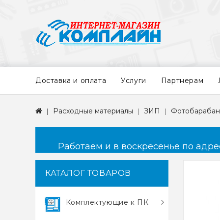
Доставка и оплата
Услуги
Партнерам
Расходные материалы
ЗИП
Фотобараба
Работаем и в воскресенье по адресу
КАТАЛОГ ТОВАРОВ
Комплектующие к ПК