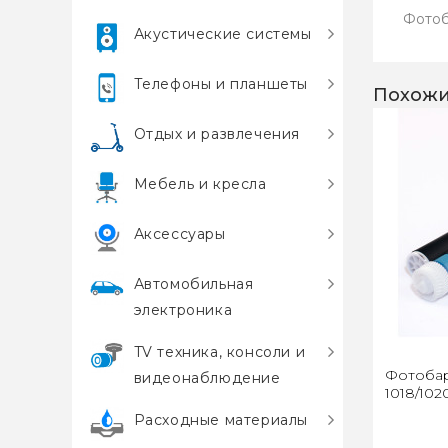
Фотоб
Акустические системы
Телефоны и планшеты
Похожи
Отдых и развлечения
Мебель и кресла
Аксессуары
Автомобильная
электроника
TV техника, консоли и
Фотобар
видеонаблюдение
1018/102
Расходные материалы