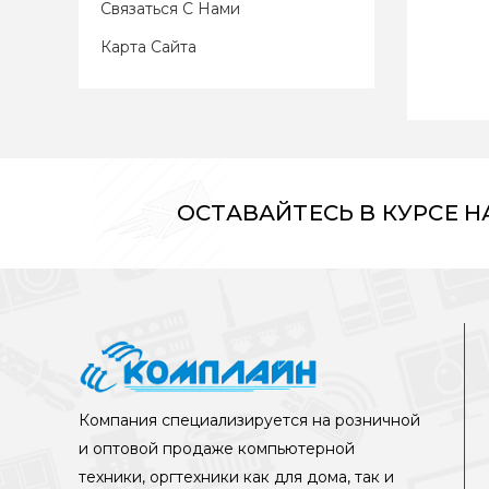
Связаться С Нами
Карта Сайта
ОСТАВАЙТЕСЬ В КУРСЕ 
Компания специализируется на розничной
и оптовой продаже компьютерной
техники, оргтехники как для дома, так и