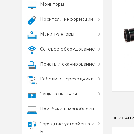
Мониторы
Носители информации
Манипуляторы
Сетевое оборудование
Печать и сканирование
Кабели и переходники
Защита питания
Ноутбуки и моноблоки
ОПИСАН
Зарядные устройства и
БП