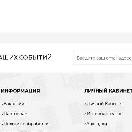
НАШИХ СОБЫТИЙ
ИНФОРМАЦИЯ
ЛИЧНЫЙ КАБИНЕ
Вакансии
Личный Кабинет
Партнерам
История заказов
Политика обработки
Закладки