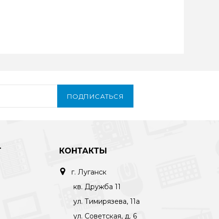
ПОДПИСАТЬСЯ
Т
КОНТАКТЫ
г. Луганск
кв. Дружба 11
ул. Тимирязева, 11а
ул. Советская, д. 6