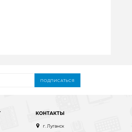
ПОДПИСАТЬСЯ
Т
КОНТАКТЫ
г. Луганск