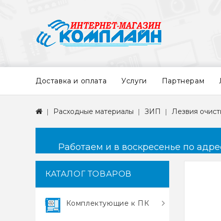
Доставка и оплата
Услуги
Партнерам
Расходные материалы
ЗИП
Лезвия очист
Работаем и в воскресенье по адресу
КАТАЛОГ ТОВАРОВ
Комплектующие к ПК