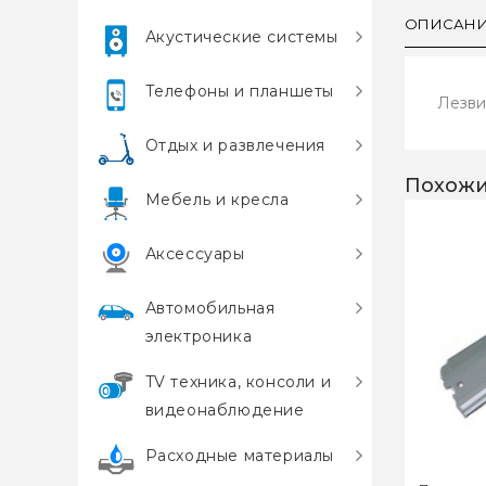
ОПИСАН
Акустические системы
Телефоны и планшеты
Лезвие
Отдых и развлечения
Похожи
Мебель и кресла
Аксессуары
Автомобильная
электроника
TV техника, консоли и
видеонаблюдение
Расходные материалы