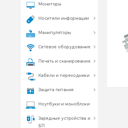
Мониторы
Носители информации
Манипуляторы
Сетевое оборудование
Печать и сканирование
Кабели и переходники
Защита питания
Ноутбуки и моноблоки
Зарядные устройства и
БП