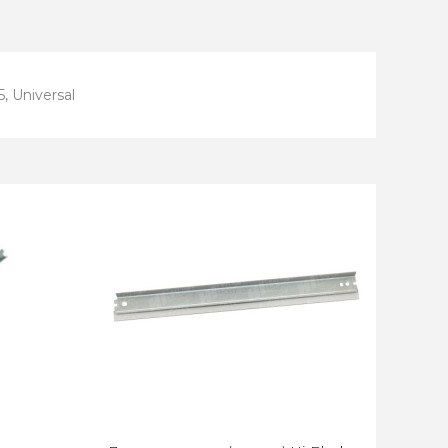
, Universal