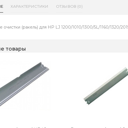
ИЕ
ХАРАКТЕРИСТИКИ
ОТЗЫВОВ (0)
 очистки (ракель) для HP LJ 1200/1010/1300/5L/1160/1320/2015
е товары