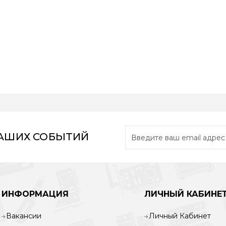
НАШИХ СОБЫТИЙ
ИНФОРМАЦИЯ
ЛИЧНЫЙ КАБИНЕ
Вакансии
Личный Кабинет