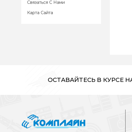
Связаться С Нами
Карта Сайта
ОСТАВАЙТЕСЬ В КУРСЕ 