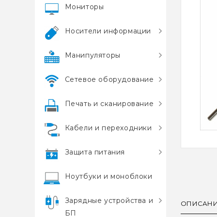
Мониторы
Носители информации
Манипуляторы
Сетевое оборудование
Печать и сканирование
Кабели и переходники
Защита питания
Ноутбуки и моноблоки
Зарядные устройства и
ОПИСАН
БП