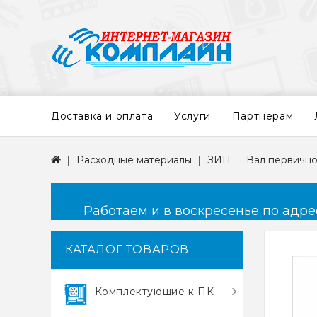
Доставка и оплата
Услуги
Партнерам
Расходные материалы
ЗИП
Вал первично
Работаем и в воскресенье по адресу
КАТАЛОГ ТОВАРОВ
Комплектующие к ПК