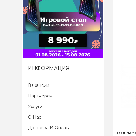
ИНФОРМАЦИЯ
Вакансии
Партнерам
Услуги
О Нас
Доставка И Оплата
Вал пер