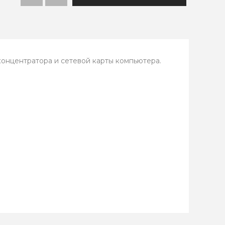
онцентратора и сетевой карты компьютера.