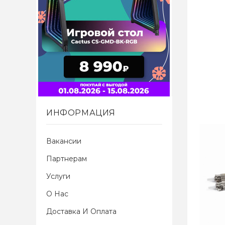
ИНФОРМАЦИЯ
Вакансии
Партнерам
Услуги
О Нас
Доставка И Оплата