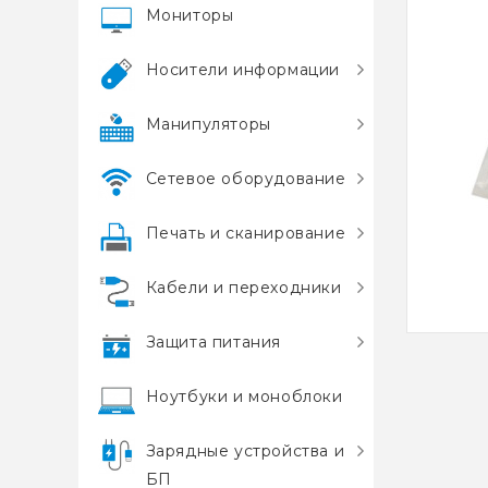
Мониторы
Носители информации
Манипуляторы
Сетевое оборудование
Печать и сканирование
Кабели и переходники
Защита питания
Ноутбуки и моноблоки
Зарядные устройства и
БП