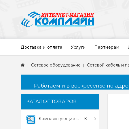
Доставка и оплата
Услуги
Партнерам
Сетевое оборудование
Сетевой кабель и 
Работаем и в воскресенье по адресу
КАТАЛОГ ТОВАРОВ
Комплектующие к ПК