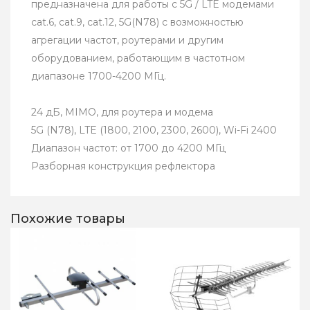
предназначена для работы с 5G / LTE модемами
cat.6, cat.9, cat.12, 5G(N78) с возможностью
агрегации частот, роутерами и другим
оборудованием, работающим в частотном
диапазоне 1700-4200 МГц.
24 дБ, MIMO, для роутера и модема
5G (N78), LTE (1800, 2100, 2300, 2600), Wi-Fi 2400
Диапазон частот: от 1700 до 4200 МГц
Разборная конструкция рефлектора
Похожие товары