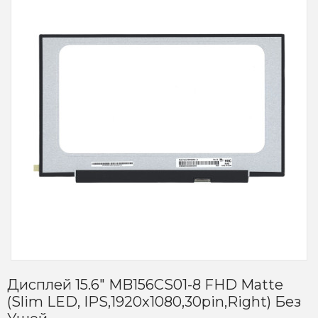
Дисплей 15.6" MB156CS01-8 FHD Matte
(Slim LED, IPS,1920x1080,30pin,Right) Без