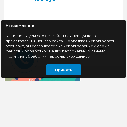
Уведомление
Мы используем cookie-файлы для наилучшего
представления нашего сайта. Продолжая использовать
этот сайт, вы соглашаетесь с использованием cookie-
файлов и обработкой Ваших персональных данных.
Политика обработки персональных данных
Принять