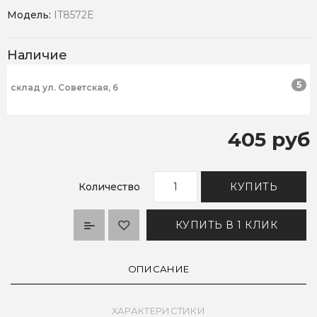
Модель:
IT8572E
Наличие
5
склад ул. Советская, 6
405 руб
Количество
КУПИТЬ
КУПИТЬ В 1 КЛИК
ОПИСАНИЕ
ХАРАКТЕРИСТИКИ