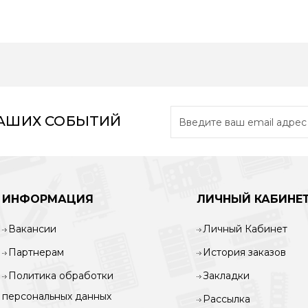
НАШИХ СОБЫТИЙ
ИНФОРМАЦИЯ
ЛИЧНЫЙ КАБИНЕ
Вакансии
Личный Кабинет
Партнерам
История заказов
Политика обработки
Закладки
персональных данных
Рассылка