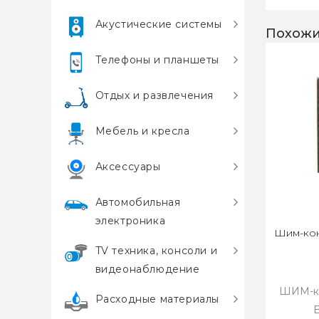
Акустические системы
Похожи
Телефоны и планшеты
Отдых и развлечения
Мебель и кресла
Аксессуары
Автомобильная
электроника
Шим-кон
TV техника, консоли и
видеонаблюдение
ШИМ-ко
Расходные материалы
B