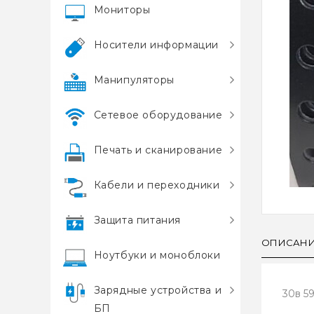
Мониторы
Носители информации
Манипуляторы
Сетевое оборудование
Печать и сканирование
Кабели и переходники
Защита питания
ОПИСАН
Ноутбуки и моноблоки
Зарядные устройства и
30в 5
БП