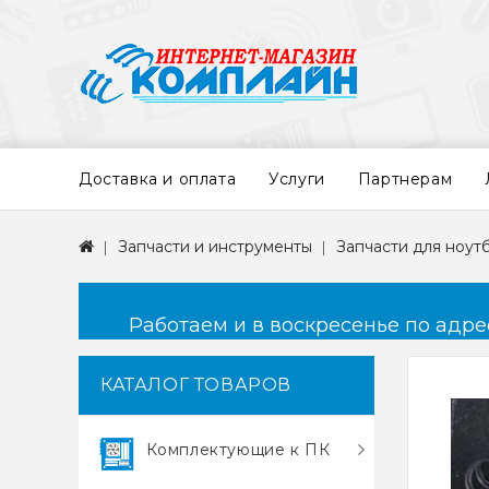
Доставка и оплата
Услуги
Партнерам
Запчасти и инструменты
Запчасти для ноут
Работаем и в воскресенье по адресу
КАТАЛОГ ТОВАРОВ
Комплектующие к ПК