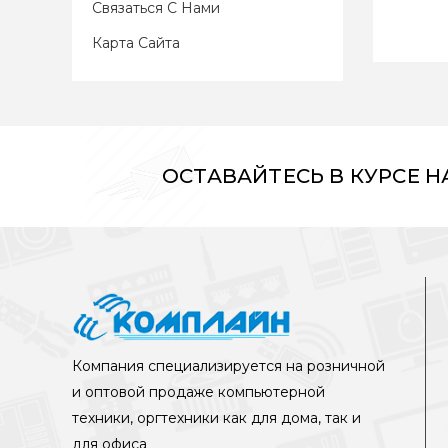
Связаться С Нами
Карта Сайта
ОСТАВАЙТЕСЬ В КУРСЕ 
Компания специализируется на розничной
и оптовой продаже компьютерной
техники, оргтехники как для дома, так и
для офиса