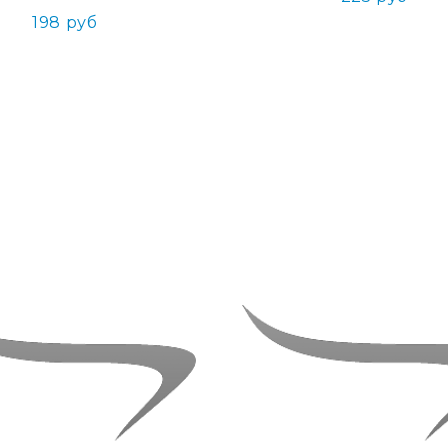
198 руб