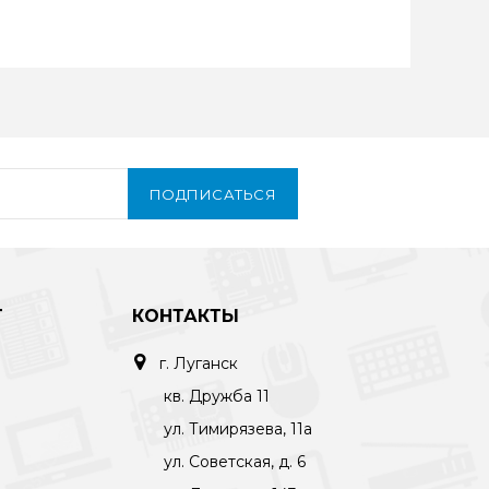
ПОДПИСАТЬСЯ
Т
КОНТАКТЫ
г. Луганск
кв. Дружба 11
ул. Тимирязева, 11а
ул. Советская, д. 6