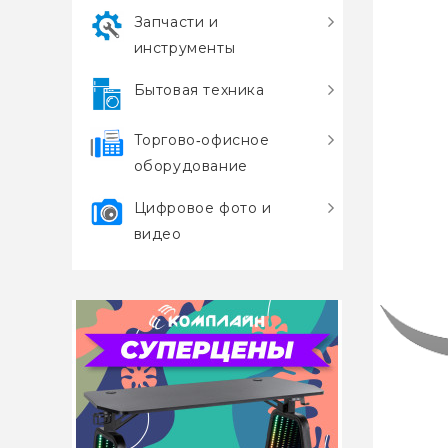
Запчасти и
инструменты
Бытовая техника
Торгово‑офисное
оборудование
Цифровое фото и
видео