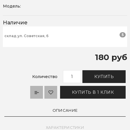
Модель:
Наличие
5
склад ул. Советская, 6
180 руб
Количество
КУПИТЬ
КУПИТЬ В 1 КЛИК
ОПИСАНИЕ
ХАРАКТЕРИСТИКИ