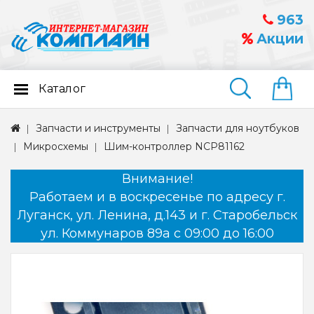
963
Акции
Каталог
Найти
Запчасти и инструменты
Запчасти для ноутбуков
Микросхемы
Шим-контроллер NCP81162
Внимание!
Работаем и в воскресенье по адресу г.
Луганск, ул. Ленина, д.143 и г. Старобельск
ул. Коммунаров 89а с 09:00 до 16:00