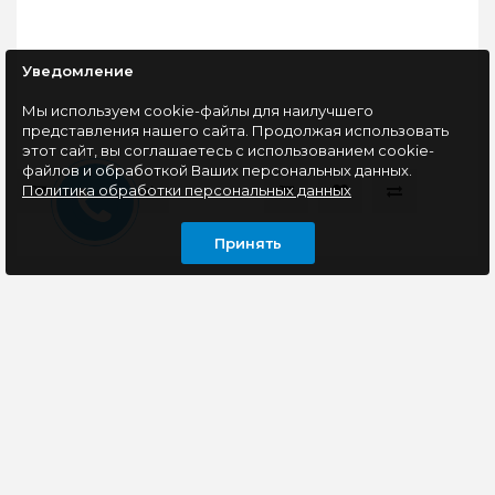
Уведомление
Мы используем cookie-файлы для наилучшего
представления нашего сайта. Продолжая использовать
этот сайт, вы соглашаетесь с использованием cookie-
файлов и обработкой Ваших персональных данных.
Политика обработки персональных данных
Принять