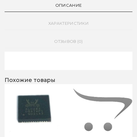
ОПИСАНИЕ
ХАРАКТЕРИСТИКИ
ОТЗЫВОВ (0)
Похожие товары