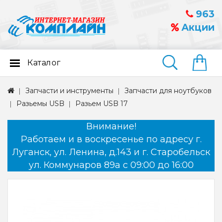
963
Акции
Каталог
Найти
Запчасти и инструменты
Запчасти для ноутбуков
Разьемы USB
Разьем USB 17
Внимание!
Работаем и в воскресенье по адресу г.
Луганск, ул. Ленина, д.143 и г. Старобельск
ул. Коммунаров 89а с 09:00 до 16:00