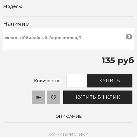
Модель:
Наличие
2
склад п.Юбилейный, Ворошилова, 3
135 руб
Количество
КУПИТЬ
КУПИТЬ В 1 КЛИК
ОПИСАНИЕ
ХАРАКТЕРИСТИКИ