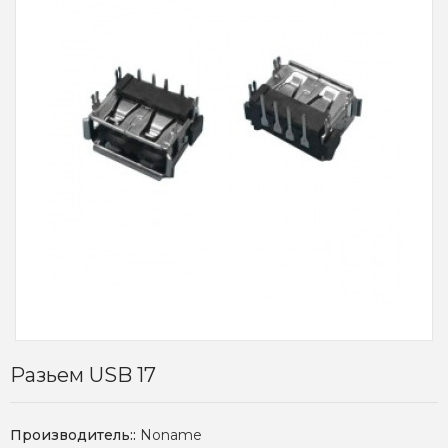
Разьем USB 17
Производитель::
Noname