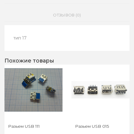
ОТЗЫВОВ (0)
тип 17
Похожие товары
Разьем USB 111
Разьем USB 015