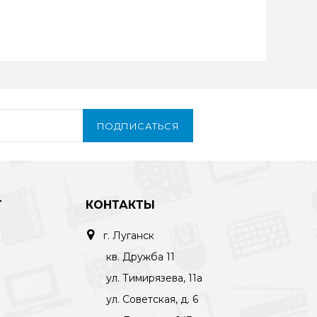
ПОДПИСАТЬСЯ
Т
КОНТАКТЫ
г. Луганск
кв. Дружба 11
ул. Тимирязева, 11а
ул. Советская, д. 6