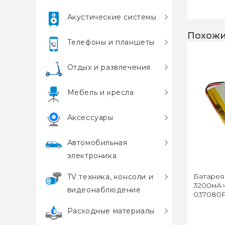
Акустические системы
Похожи
Телефоны и планшеты
Отдых и развлечения
Мебель и кресла
Аксессуары
Автомобильная
электроника
Батарея 
TV техника, консоли и
3200мА·ч
видеонаблюдение
037080P
Расходные материалы