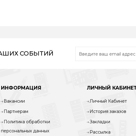
НАШИХ СОБЫТИЙ
ИНФОРМАЦИЯ
ЛИЧНЫЙ КАБИНЕ
Вакансии
Личный Кабинет
Партнерам
История заказов
Политика обработки
Закладки
персональных данных
Рассылка