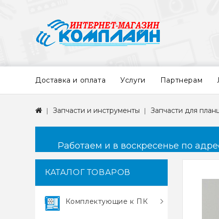
Доставка и оплата
Услуги
Партнерам
Запчасти и инструменты
Запчасти для план
Работаем и в воскресенье по адресу
КАТАЛОГ ТОВАРОВ
Комплектующие к ПК