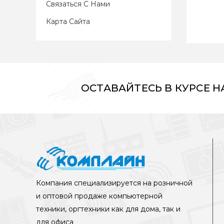
Связаться С Нами
Карта Сайта
ОСТАВАЙТЕСЬ В КУРСЕ 
Компания специализируется на розничной
и оптовой продаже компьютерной
техники, оргтехники как для дома, так и
для офиса