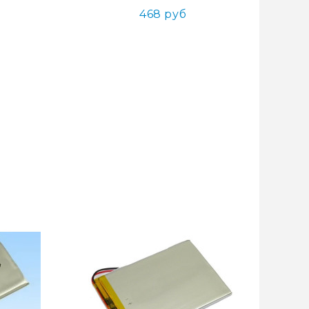
468 руб