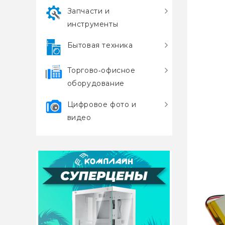
Запчасти и
инструменты
Бытовая техника
Торгово‑офисное
оборудование
Цифровое фото и
видео