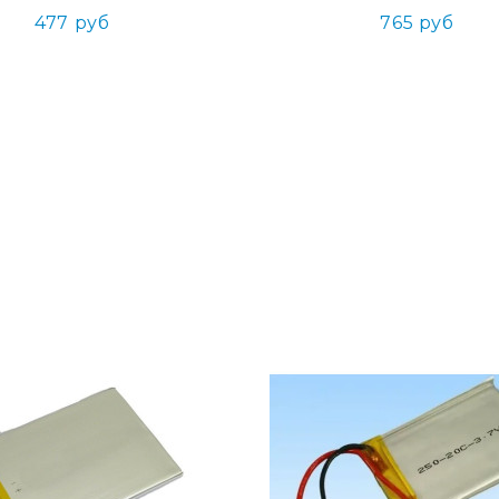
477 руб
765 руб