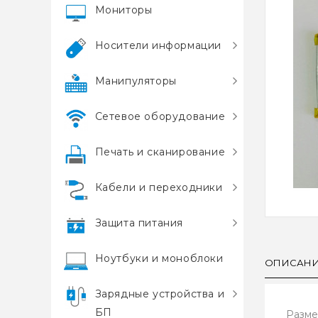
Мониторы
Носители информации
Манипуляторы
Сетевое оборудование
Печать и сканирование
Кабели и переходники
Защита питания
Ноутбуки и моноблоки
ОПИСАН
Зарядные устройства и
БП
Разме