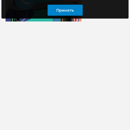
Принять
ИНФОРМАЦИЯ
ОСТАВАЙТЕСЬ В КУРСЕ НАШИХ СОБЫТИЙ