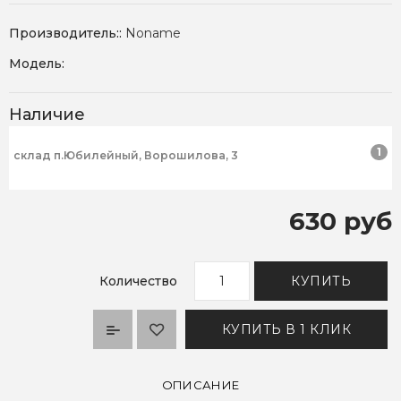
Производитель::
Noname
Модель:
Наличие
1
склад п.Юбилейный, Ворошилова, 3
630 руб
Количество
КУПИТЬ
КУПИТЬ В 1 КЛИК
ОПИСАНИЕ