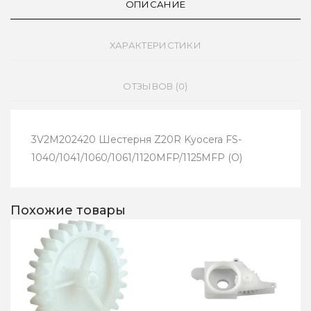
ОПИСАНИЕ
ХАРАКТЕРИСТИКИ
ОТЗЫВОВ (0)
3V2M202420 Шестерня Z20R Kyocera FS-
1040/1041/1060/1061/1120MFP/1125MFP (О)
Похожие товары