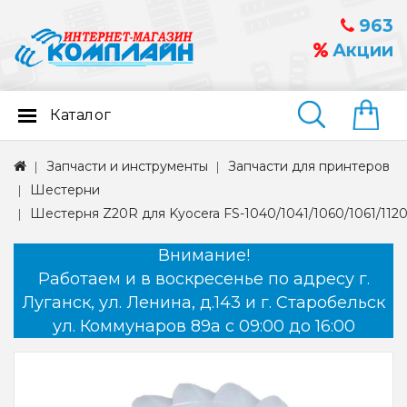
963
Акции
Каталог
Найти
Запчасти и инструменты
Запчасти для принтеров
Шестерни
Шестерня Z20R для Kyocera FS-1040/1041/1060/1061/11
Внимание!
Работаем и в воскресенье по адресу г.
Луганск, ул. Ленина, д.143 и г. Старобельск
ул. Коммунаров 89а с 09:00 до 16:00