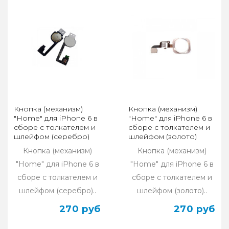
Кнопка (механизм)
Кнопка (механизм)
"Home" для iPhone 6 в
"Home" для iPhone 6 в
сборе с толкателем и
сборе с толкателем и
шлейфом (серебро)
шлейфом (золото)
Кнопка (механизм)
Кнопка (механизм)
"Home" для iPhone 6 в
"Home" для iPhone 6 в
сборе с толкателем и
сборе с толкателем и
шлейфом (серебро)..
шлейфом (золото)..
270 руб
270 руб