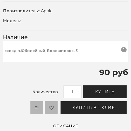
Производитель::
Apple
Модель:
Наличие
1
склад п.Юбилейный, Ворошилова, 3
90 руб
Количество
КУПИТЬ
КУПИТЬ В 1 КЛИК
ОПИСАНИЕ