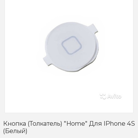
Кнопка (толкатель) "Home" Для IPhone 4S
(белый)