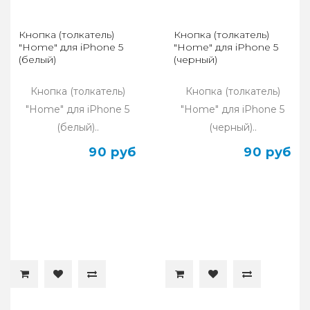
Кнопка (толкатель)
Кнопка (толкатель)
"Home" для iPhone 5
"Home" для iPhone 5
(белый)
(черный)
Кнопка (толкатель)
Кнопка (толкатель)
"Home" для iPhone 5
"Home" для iPhone 5
(белый)..
(черный)..
90 руб
90 руб