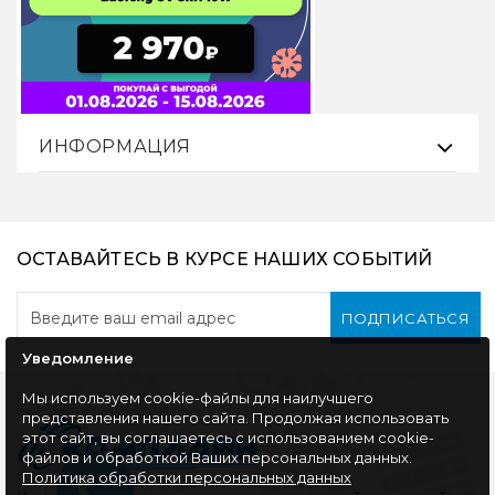
ИНФОРМАЦИЯ
ОСТАВАЙТЕСЬ В КУРСЕ НАШИХ СОБЫТИЙ
ПОДПИСАТЬСЯ
Уведомление
Мы используем cookie-файлы для наилучшего
представления нашего сайта. Продолжая использовать
этот сайт, вы соглашаетесь с использованием cookie-
файлов и обработкой Ваших персональных данных.
Политика обработки персональных данных