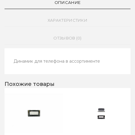
ОПИСАНИЕ
ХАРАКТЕРИСТИКИ
ОТЗЫВОВ (0)
Динамик для телефона в ассортименте
Похожие товары