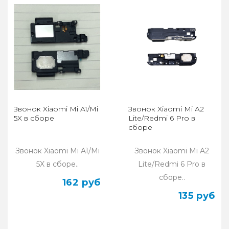
Звонок Xiaomi Mi A1/Mi
Звонок Xiaomi Mi A2
5X в сборе
Lite/Redmi 6 Pro в
сборе
Звонок Xiaomi Mi A1/Mi
Звонок Xiaomi Mi A2
5X в сборе..
Lite/Redmi 6 Pro в
сборе..
162 руб
135 руб