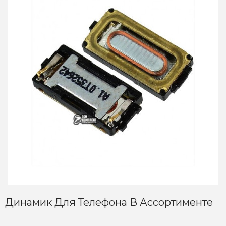
Динамик Для Телефона В Ассортименте