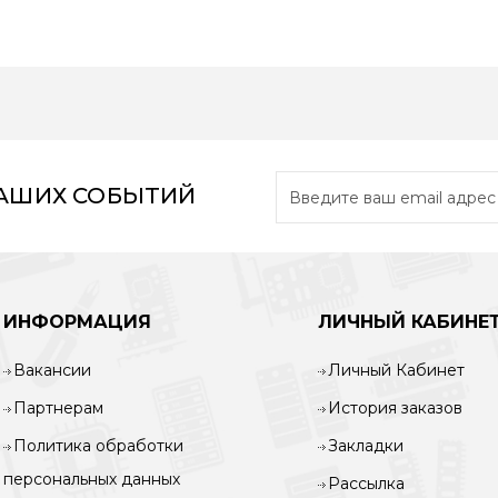
НАШИХ СОБЫТИЙ
ИНФОРМАЦИЯ
ЛИЧНЫЙ КАБИНЕ
Вакансии
Личный Кабинет
Партнерам
История заказов
Политика обработки
Закладки
персональных данных
Рассылка