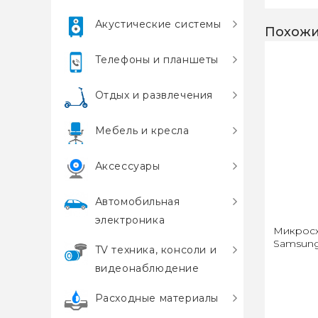
Акустические системы
Похожи
Телефоны и планшеты
Отдых и развлечения
Мебель и кресла
Аксессуары
Автомобильная
электроника
Микрос
Samsun
TV техника, консоли и
видеонаблюдение
Расходные материалы