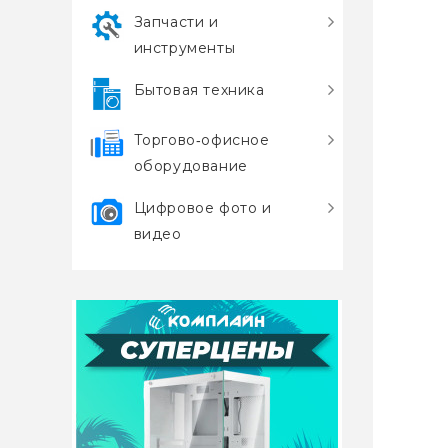
Запчасти и
инструменты
Бытовая техника
Торгово‑офисное
оборудование
Цифровое фото и
видео