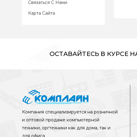
Связаться С Нами
Карта Сайта
ОСТАВАЙТЕСЬ В КУРСЕ 
Компания специализируется на розничной
и оптовой продаже компьютерной
техники, оргтехники как для дома, так и
для офиса