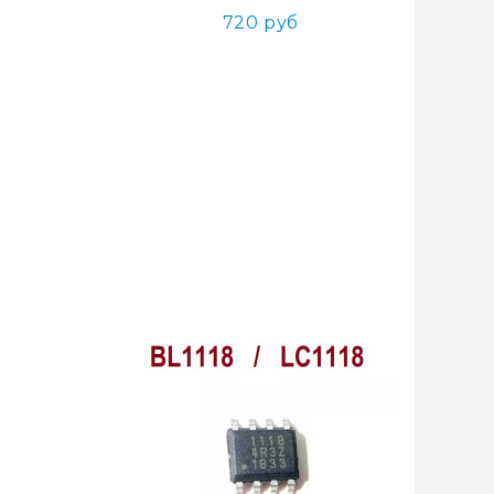
720 руб