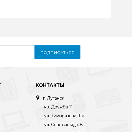
ПОДПИСАТЬСЯ
Т
КОНТАКТЫ
г. Луганск
кв. Дружба 11
ул. Тимирязева, 11а
ул. Советская, д. 6