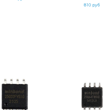
810 руб