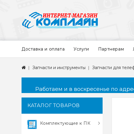
Доставка и оплата
Услуги
Партнерам
Запчасти и инструменты
Запчасти для теле
Работаем и в воскресенье по адресу
КАТАЛОГ ТОВАРОВ
Комплектующие к ПК