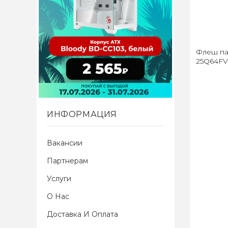
Флеш па
25Q64FV
ИНФОРМАЦИЯ
Вакансии
Партнерам
Услуги
О Нас
Доставка И Оплата