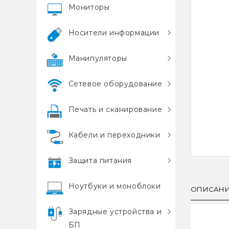
Мониторы
Носители информации
Манипуляторы
Сетевое оборудование
Печать и сканирование
Кабели и переходники
Защита питания
Ноутбуки и моноблоки
ОПИСАН
Зарядные устройства и
БП