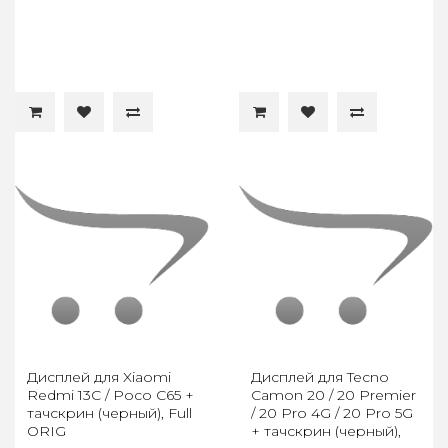
Дисплей для Xiaomi
Дисплей для Tecno
Redmi 13C / Poco C65 +
Camon 20 / 20 Premier
тачскрин (черный), Full
/ 20 Pro 4G / 20 Pro 5G
ORIG
+ тачскрин (черный),