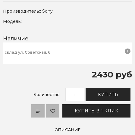
Производитель::
Sony
Модель:
Наличие
1
склад ул. Советская, 6
2430 руб
Количество
КУПИТЬ
КУПИТЬ В 1 КЛИК
ОПИСАНИЕ