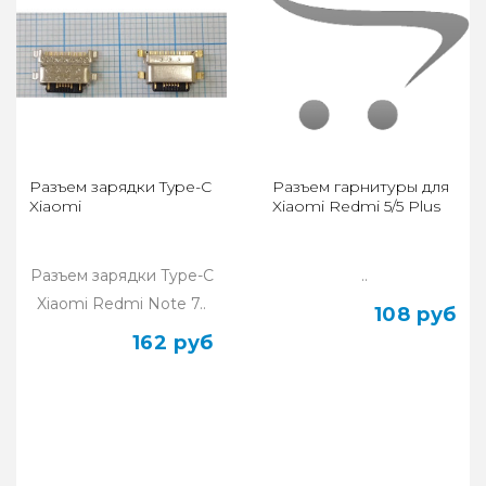
Разъем зарядки Type-C
Разъем гарнитуры для
Xiaomi
Xiaomi Redmi 5/5 Plus
Разъем зарядки Type-C
..
Xiaomi Redmi Note 7..
108 руб
162 руб