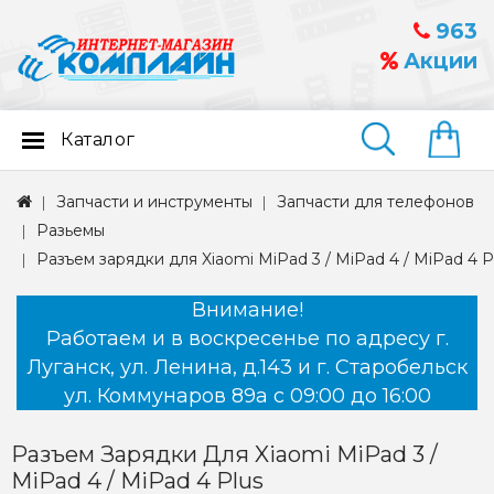
963
Акции
Каталог
Найти
Запчасти и инструменты
Запчасти для телефонов
Разьемы
Разъем зарядки для Xiaomi MiPad 3 / MiPad 4 / MiPad 4 P
Внимание!
Работаем и в воскресенье по адресу г.
Луганск, ул. Ленина, д.143 и г. Старобельск
ул. Коммунаров 89а с 09:00 до 16:00
Разъем Зарядки Для Xiaomi MiPad 3 /
MiPad 4 / MiPad 4 Plus