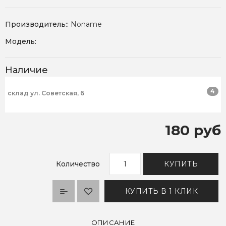
Производитель::
Noname
Модель:
Наличие
4
склад ул. Советская, 6
180 руб
Количество
КУПИТЬ
КУПИТЬ В 1 КЛИК
ОПИСАНИЕ