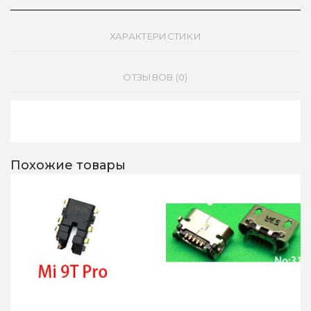
ХАРАКТЕРИСТИКИ
ОТЗЫВОВ (0)
Похожие товары