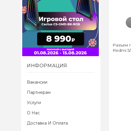
Разъем 
Redmi 5/
ИНФОРМАЦИЯ
Вакансии
Партнерам
Услуги
О Нас
Доставка И Оплата