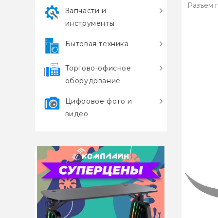
Разъем г
Запчасти и
инструменты
Бытовая техника
Торгово‑офисное
оборудование
Цифровое фото и
видео