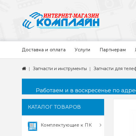
Доставка и оплата
Услуги
Партнерам
Запчасти и инструменты
Запчасти для теле
Работаем и в воскресенье по адресу
КАТАЛОГ ТОВАРОВ
Комплектующие к ПК