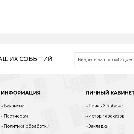
НАШИХ СОБЫТИЙ
ИНФОРМАЦИЯ
ЛИЧНЫЙ КАБИНЕ
Вакансии
Личный Кабинет
Партнерам
История заказов
Политика обработки
Закладки