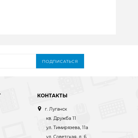
ПОДПИСАТЬСЯ
Т
КОНТАКТЫ
г. Луганск
кв. Дружба 11
ул. Тимирязева, 11а
ул. Советская, д. 6