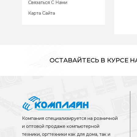
Связаться С Нами
Карта Сайта
ОСТАВАЙТЕСЬ В КУРСЕ 
Компания специализируется на розничной
и оптовой продаже компьютерной
техники, оргтехники как для дома, так и