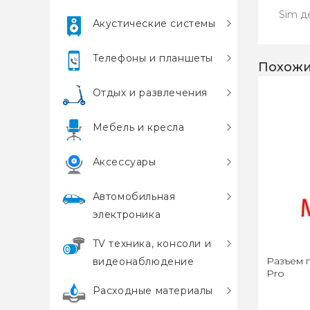
Sim д
Акустические системы
Телефоны и планшеты
Похожи
Отдых и развлечения
Мебель и кресла
Аксессуары
Автомобильная
электроника
TV техника, консоли и
Разъем г
видеонаблюдение
Pro
Расходные материалы