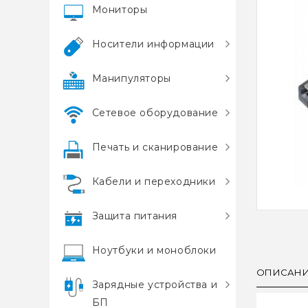
Мониторы
Носители информации
Манипуляторы
Сетевое оборудование
Печать и сканирование
Кабели и переходники
Защита питания
Ноутбуки и моноблоки
ОПИСАН
Зарядные устройства и
БП