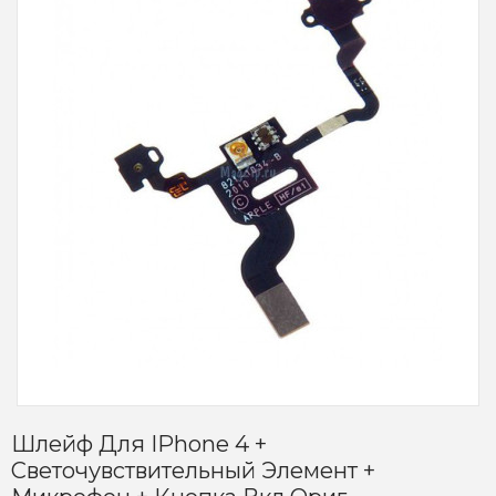
Шлейф Для IPhone 4 +
Светочувствительный Элемент +