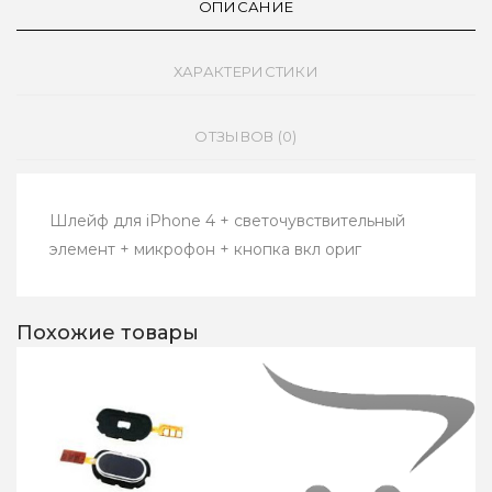
ОПИСАНИЕ
ХАРАКТЕРИСТИКИ
ОТЗЫВОВ (0)
Шлейф для iPhone 4 + светочувствительный
элемент + микрофон + кнопка вкл ориг
Похожие товары