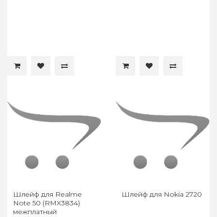
Шлейф для Realme
Шлейф для Nokia 2720
Note 50 (RMX3834)
межплатный