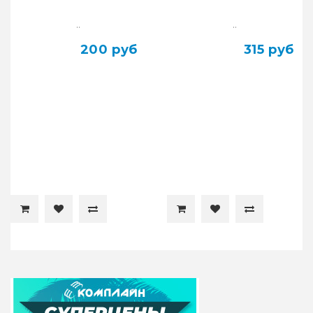
..
..
200 руб
315 руб