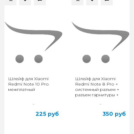
Шлейф для Xiaomi
Шлейф для Xiaomi
Redmi Note 10 Pro
Redmi Note 8 Pro +
межплатный
системный разъем +
разъем гарнитуры +
микрофон
..
..
225 руб
350 руб