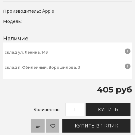
Производитель::
Apple
Модель:
Наличие
1
склад ул. Ленина, 143
1
склад п.Юбилейный, Ворошилова, 3
405 руб
Количество
КУПИТЬ
КУПИТЬ В 1 КЛИК