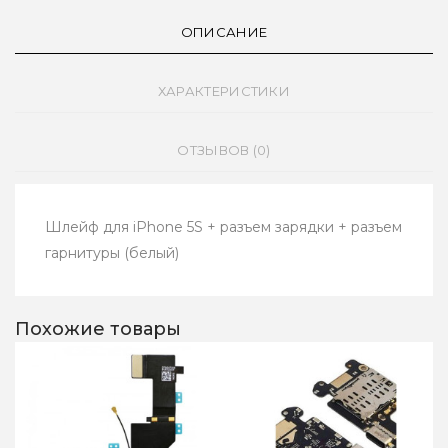
ОПИСАНИЕ
ХАРАКТЕРИСТИКИ
ОТЗЫВОВ (0)
Шлейф для iPhone 5S + разъем зарядки + разъем
гарнитуры (белый)
Похожие товары