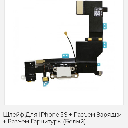
Шлейф Для IPhone 5S + Разъем Зарядки
+ Разъем Гарнитуры (белый)