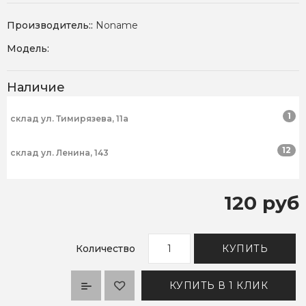
Производитель::
Noname
Модель:
Наличие
1
склад ул. Тимирязева, 11а
12
склад ул. Ленина, 143
120 руб
Количество
КУПИТЬ
КУПИТЬ В 1 КЛИК