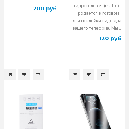
гидрогелевая (matte).
200 руб
Продается в готовом
для поклейки виде для
вашего телефона. Мы ..
120 руб