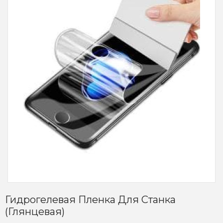
Гидрогелевая Пленка Для Станка
(Глянцевая)