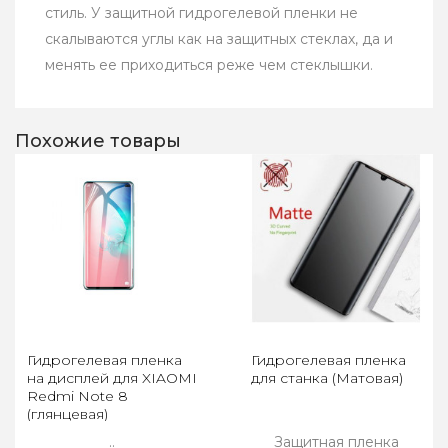
стиль. У защитной гидрогелевой пленки не
скалываются углы как на защитных стеклах, да и
менять ее приходиться реже чем стеклышки.
Похожие товары
Гидрогелевая пленка
Гидрогелевая пленка
на дисплей для XIAOMI
для станка (Матовая)
Redmi Note 8
(глянцевая)
..
Защитная пленка