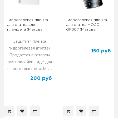
Гидрогелевая пленка
Гидрогелевая пленка
для станка для
для станка HOCO
планшета (Матовая)
GF007 (Матовая)
Защитная пленка
..
гидрогелевая (matte).
150 руб
Продается в готовом
для поклейки виде для
вашего планшета. Мы ..
200 руб