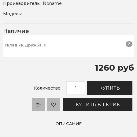
Производитель::
Noname
Модель:
Наличие
2
склад кв. Дружба, 11
1260 руб
Количество
КУПИТЬ
КУПИТЬ В 1 КЛИК
ОПИСАНИЕ