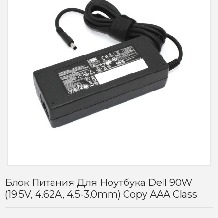
Блок Питания Для Ноутбука Dell 90W
(19.5V, 4.62A, 4.5-3.0mm) Copy AAA Class