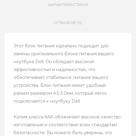
ХАРАКТЕРИСТИКИ
ОТЗЫВОВ (0)
Этот блок питания идеально подходит для
замены оригинального блока питания вашего
ноутбука Dell. Он обладает высокой
эффективностью и надежностью, что
обеспечивает стабильное питание вашего
устройства. Блок питания имеет удобный
разъем размером 4.5-3.0мм, который легко
подключается к ноутбуку Dell.
Копия класса AAA обозначает высокое качество
изготовления и соответствие всем стандартам
безопасности. Вы можете быть уверены, что