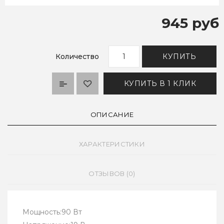
945 руб
Количество
КУПИТЬ
КУПИТЬ В 1 КЛИК
ОПИСАНИЕ
ХАРАКТЕРИСТИКИ
ОТЗЫВОВ (0)
Мощность:90 Вт